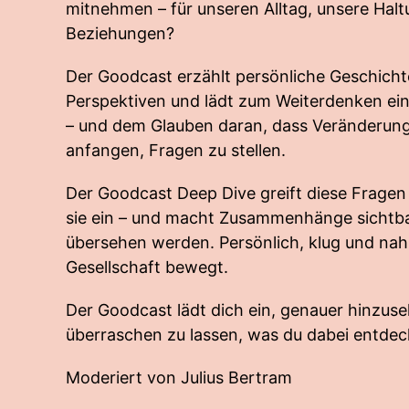
mitnehmen – für unseren Alltag, unsere Halt
Beziehungen?
Der Goodcast erzählt persönliche Geschicht
Perspektiven und lädt zum Weiterdenken ein
– und dem Glauben daran, dass Veränderung 
anfangen, Fragen zu stellen.
Der Goodcast Deep Dive greift diese Fragen a
sie ein – und macht Zusammenhänge sichtbar,
übersehen werden. Persönlich, klug und nah
Gesellschaft bewegt.
Der Goodcast lädt dich ein, genauer hinzuse
überraschen zu lassen, was du dabei entdec
Moderiert von Julius Bertram