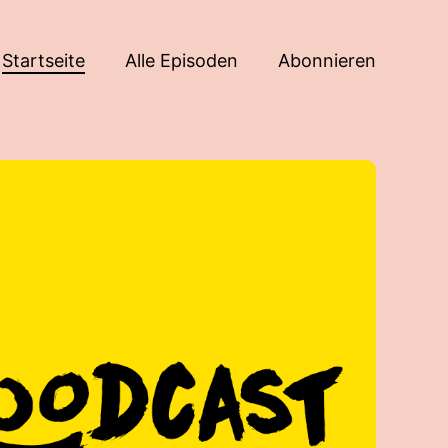
Startseite
Alle Episoden
Abonnieren