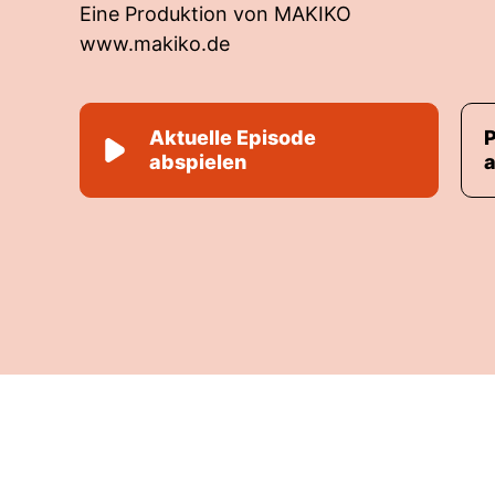
Eine Produktion von MAKIKO
www.makiko.de
Aktuelle Episode
abspielen