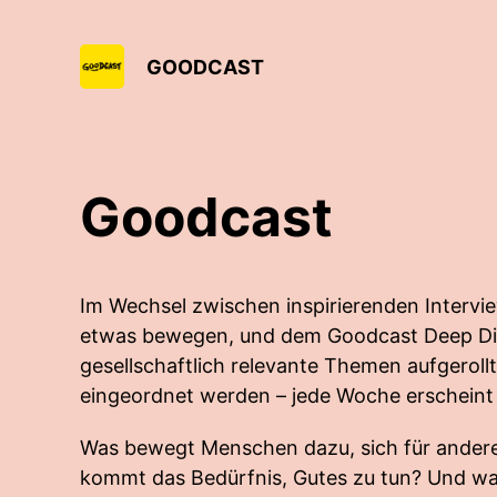
GOODCAST
Goodcast
Im Wechsel zwischen inspirierenden Intervi
etwas bewegen, und dem Goodcast Deep Di
gesellschaftlich relevante Themen aufgerollt
eingeordnet werden – jede Woche erscheint 
Was bewegt Menschen dazu, sich für ander
kommt das Bedürfnis, Gutes zu tun? Und wa