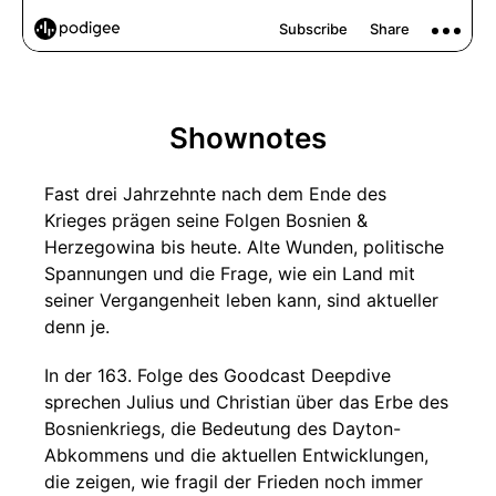
Shownotes
Fast drei Jahrzehnte nach dem Ende des
Krieges prägen seine Folgen Bosnien &
Herzegowina bis heute. Alte Wunden, politische
Spannungen und die Frage, wie ein Land mit
seiner Vergangenheit leben kann, sind aktueller
denn je.
In der 163. Folge des Goodcast Deepdive
sprechen Julius und Christian über das Erbe des
Bosnienkriegs, die Bedeutung des Dayton-
Abkommens und die aktuellen Entwicklungen,
die zeigen, wie fragil der Frieden noch immer