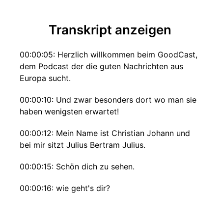
Transkript anzeigen
00:00:05: Herzlich willkommen beim GoodCast,
dem Podcast der die guten Nachrichten aus
Europa sucht.
00:00:10: Und zwar besonders dort wo man sie
haben wenigsten erwartet!
00:00:12: Mein Name ist Christian Johann und
bei mir sitzt Julius Bertram Julius.
00:00:15: Schön dich zu sehen.
00:00:16: wie geht's dir?
00:00:17: Ja jetzt ausgezeichnet.