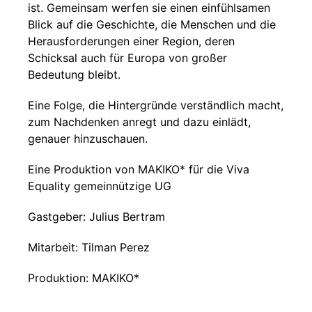
ist. Gemeinsam werfen sie einen einfühlsamen
Blick auf die Geschichte, die Menschen und die
Herausforderungen einer Region, deren
Schicksal auch für Europa von großer
Bedeutung bleibt.
Eine Folge, die Hintergründe verständlich macht,
zum Nachdenken anregt und dazu einlädt,
genauer hinzuschauen.
Eine Produktion von MAKIKO* für die Viva
Equality gemeinnützige UG
Gastgeber: Julius Bertram
Mitarbeit: Tilman Perez
Produktion: MAKIKO*