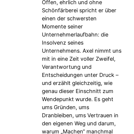
Offen, ehrlich und ohne
Schönfärberei spricht er über
einen der schwersten
Momente seiner
Unternehmerlaufbahn: die
Insolvenz seines
Unternehmens. Axel nimmt uns
mit in eine Zeit voller Zweifel,
Verantwortung und
Entscheidungen unter Druck –
und erzählt gleichzeitig, wie
genau dieser Einschnitt zum
Wendepunkt wurde. Es geht
ums Gründen, ums
Dranbleiben, ums Vertrauen in
den eigenen Weg und darum,
warum „Machen“ manchmal