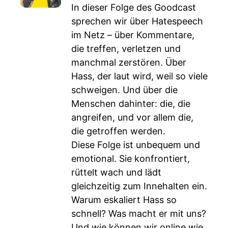
In dieser Folge des Goodcast
sprechen wir über Hatespeech
im Netz – über Kommentare,
die treffen, verletzen und
manchmal zerstören. Über
Hass, der laut wird, weil so viele
schweigen. Und über die
Menschen dahinter: die, die
angreifen, und vor allem die,
die getroffen werden.
Diese Folge ist unbequem und
emotional. Sie konfrontiert,
rüttelt wach und lädt
gleichzeitig zum Innehalten ein.
Warum eskaliert Hass so
schnell? Was macht er mit uns?
Und wie können wir online wie