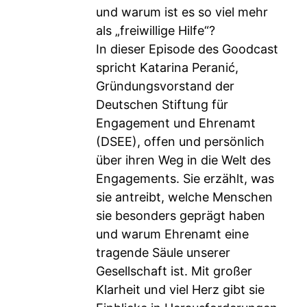
und warum ist es so viel mehr
als „freiwillige Hilfe“?
In dieser Episode des Goodcast
spricht Katarina Peranić,
Gründungsvorstand der
Deutschen Stiftung für
Engagement und Ehrenamt
(DSEE), offen und persönlich
über ihren Weg in die Welt des
Engagements. Sie erzählt, was
sie antreibt, welche Menschen
sie besonders geprägt haben
und warum Ehrenamt eine
tragende Säule unserer
Gesellschaft ist. Mit großer
Klarheit und viel Herz gibt sie