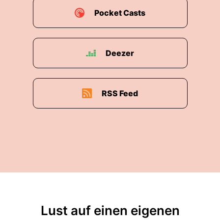
Pocket Casts
Deezer
RSS Feed
Lust auf einen eigenen