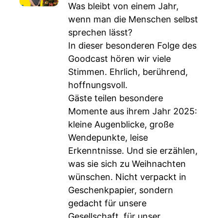
Was bleibt von einem Jahr,
wenn man die Menschen selbst
sprechen lässt?
In dieser besonderen Folge des
Goodcast hören wir viele
Stimmen. Ehrlich, berührend,
hoffnungsvoll.
Gäste teilen besondere
Momente aus ihrem Jahr 2025:
kleine Augenblicke, große
Wendepunkte, leise
Erkenntnisse. Und sie erzählen,
was sie sich zu Weihnachten
wünschen. Nicht verpackt in
Geschenkpapier, sondern
gedacht für unsere
Gesellschaft, für unser