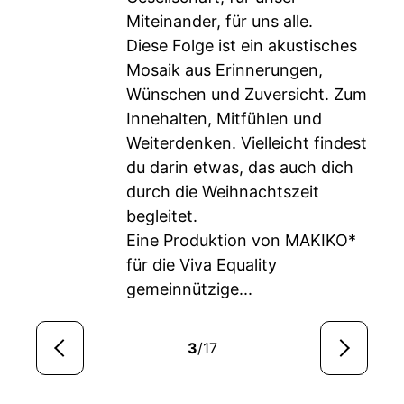
Miteinander, für uns alle.
Diese Folge ist ein akustisches
Mosaik aus Erinnerungen,
Wünschen und Zuversicht. Zum
Innehalten, Mitfühlen und
Weiterdenken. Vielleicht findest
du darin etwas, das auch dich
durch die Weihnachtszeit
begleitet.
Eine Produktion von MAKIKO*
für die Viva Equality
gemeinnützige...
3
/17