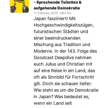
- Sprechende Toiletten &
aufgehende Demokratie
11. February 2026
‧
38m 10s
Japan fasziniert! Mit
Hochgeschwindigkeitszügen,
futuristischen Städten und
einer beeindruckenden
Mischung aus Tradition und
Moderne. In der 143. Folge des
Goodcast Deepdive nehmen
euch Julius und Christian mit
auf eine Reise in ein Land, das
oft als Sinnbild für Fortschritt
gilt. Doch sie schauen tiefer:
Wie steht es um die Demokratie
in Japan? Was bedeutet es,
wenn ein Land seit