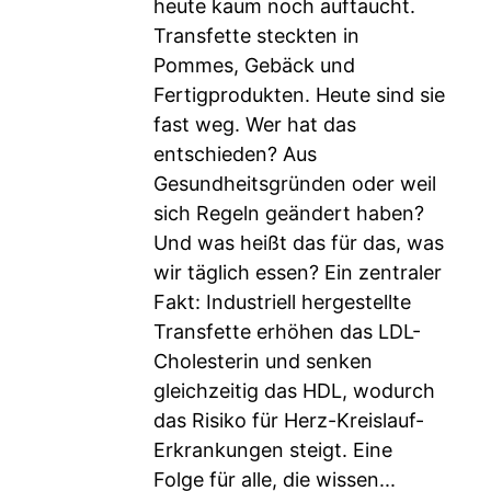
heute kaum noch auftaucht.
Transfette steckten in
Pommes, Gebäck und
Fertigprodukten. Heute sind sie
fast weg. Wer hat das
entschieden? Aus
Gesundheitsgründen oder weil
sich Regeln geändert haben?
Und was heißt das für das, was
wir täglich essen? Ein zentraler
Fakt: Industriell hergestellte
Transfette erhöhen das LDL-
Cholesterin und senken
gleichzeitig das HDL, wodurch
das Risiko für Herz-Kreislauf-
Erkrankungen steigt. Eine
Folge für alle, die wissen...