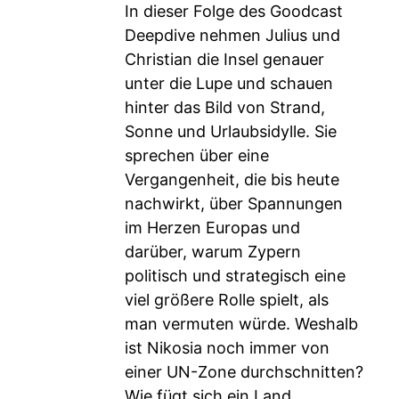
In dieser Folge des Goodcast
Deepdive nehmen Julius und
Christian die Insel genauer
unter die Lupe und schauen
hinter das Bild von Strand,
Sonne und Urlaubsidylle. Sie
sprechen über eine
Vergangenheit, die bis heute
nachwirkt, über Spannungen
im Herzen Europas und
darüber, warum Zypern
politisch und strategisch eine
viel größere Rolle spielt, als
man vermuten würde. Weshalb
ist Nikosia noch immer von
einer UN-Zone durchschnitten?
Wie fügt sich ein Land