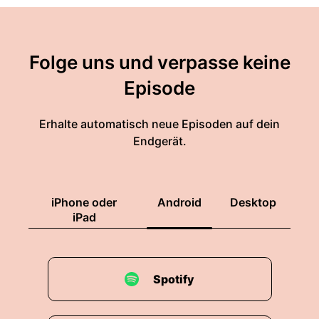
Folge uns und verpasse keine
Episode
Erhalte automatisch neue Episoden auf dein
Endgerät.
iPhone oder
Android
Desktop
iPad
Spotify