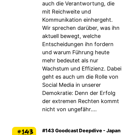
auch die Verantwortung, die
mit Reichweite und
Kommunikation einhergeht.
Wir sprechen darüber, was ihn
aktuell bewegt, welche
Entscheidungen ihn fordern
und warum Führung heute
mehr bedeutet als nur
Wachstum und Effizienz. Dabei
geht es auch um die Rolle von
Social Media in unserer
Demokratie: Denn der Erfolg
der extremen Rechten kommt
nicht von ungefähr....
#143 Goodcast Deepdive - Japan