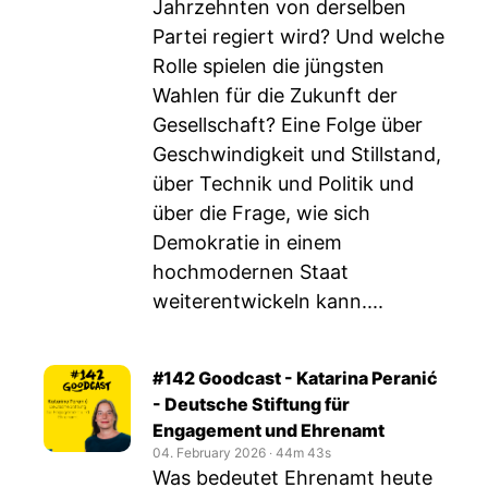
Jahrzehnten von derselben
Partei regiert wird? Und welche
Rolle spielen die jüngsten
Wahlen für die Zukunft der
Gesellschaft? Eine Folge über
Geschwindigkeit und Stillstand,
über Technik und Politik und
über die Frage, wie sich
Demokratie in einem
hochmodernen Staat
weiterentwickeln kann....
#142 Goodcast - Katarina Peranić
- Deutsche Stiftung für
Engagement und Ehrenamt
04. February 2026
‧
44m 43s
Was bedeutet Ehrenamt heute