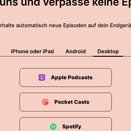
 uns und verpasse keine E
rhalte automatisch neue Episoden auf dein Endgerä
iPhone oder iPad
Android
Desktop
Apple Podcasts
Pocket Casts
Spotify