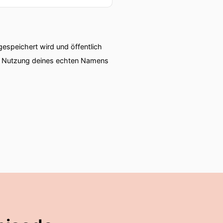
speichert wird und öffentlich
ie Nutzung deines echten Namens