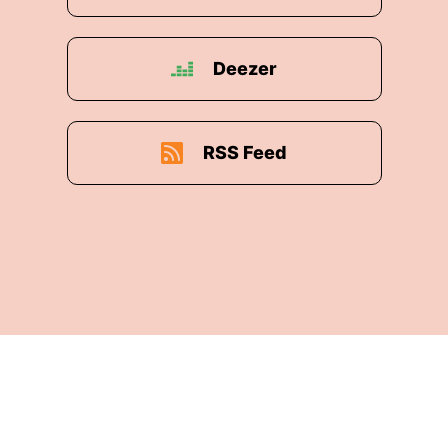
Deezer
RSS Feed