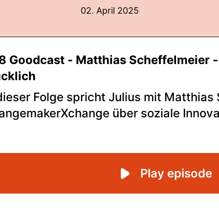
02. April 2025