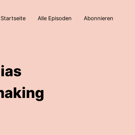
Startseite
Alle Episoden
Abonnieren
ias
making