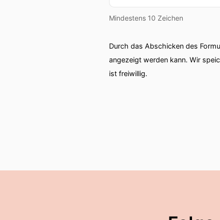
Mindestens 10 Zeichen
Durch das Abschicken des Formul
angezeigt werden kann. Wir spei
ist freiwillig.