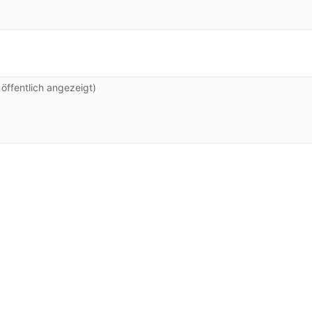
ffentlich angezeigt)