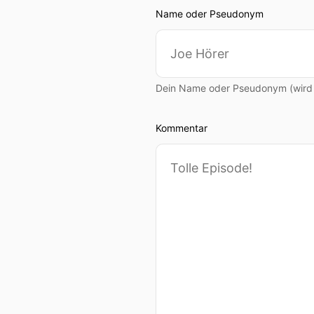
Name oder Pseudonym
Dein Name oder Pseudonym (wird ö
Kommentar