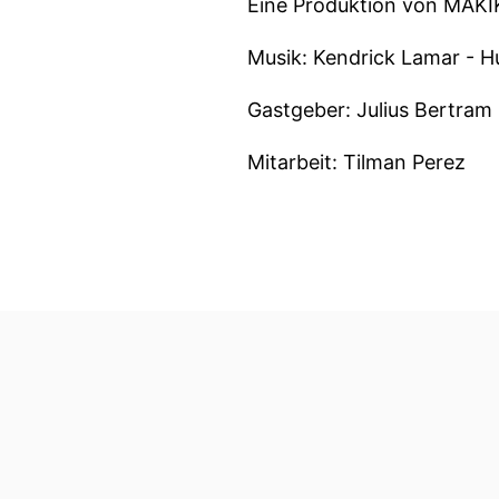
Eine Produktion von MAKIK
Musik: Kendrick Lamar - 
Gastgeber: Julius Bertram
Mitarbeit: Tilman Perez