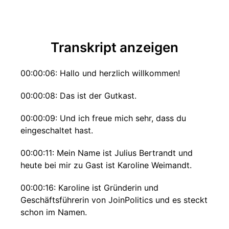
Transkript anzeigen
00:00:06: Hallo und herzlich willkommen!
00:00:08: Das ist der Gutkast.
00:00:09: Und ich freue mich sehr, dass du
eingeschaltet hast.
00:00:11: Mein Name ist Julius Bertrandt und
heute bei mir zu Gast ist Karoline Weimandt.
00:00:16: Karoline ist Gründerin und
Geschäftsführerin von JoinPolitics und es steckt
schon im Namen.