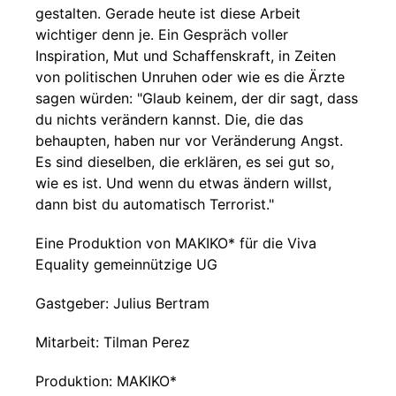
gestalten. Gerade heute ist diese Arbeit
wichtiger denn je. Ein Gespräch voller
Inspiration, Mut und Schaffenskraft, in Zeiten
von politischen Unruhen oder wie es die Ärzte
sagen würden: "Glaub keinem, der dir sagt, dass
du nichts verändern kannst. Die, die das
behaupten, haben nur vor Veränderung Angst.
Es sind dieselben, die erklären, es sei gut so,
wie es ist. Und wenn du etwas ändern willst,
dann bist du automatisch Terrorist."
Eine Produktion von MAKIKO* für die Viva
Equality gemeinnützige UG
Gastgeber: Julius Bertram
Mitarbeit: Tilman Perez
Produktion: MAKIKO*