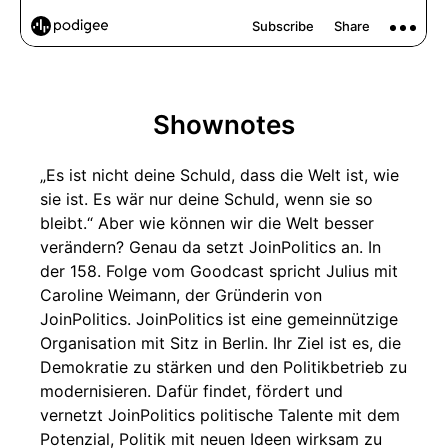
Shownotes
„Es ist nicht deine Schuld, dass die Welt ist, wie
sie ist. Es wär nur deine Schuld, wenn sie so
bleibt.“ Aber wie können wir die Welt besser
verändern? Genau da setzt JoinPolitics an. In
der 158. Folge vom Goodcast spricht Julius mit
Caroline Weimann, der Gründerin von
JoinPolitics. JoinPolitics ist eine gemeinnützige
Organisation mit Sitz in Berlin. Ihr Ziel ist es, die
Demokratie zu stärken und den Politikbetrieb zu
modernisieren. Dafür findet, fördert und
vernetzt JoinPolitics politische Talente mit dem
Potenzial, Politik mit neuen Ideen wirksam zu