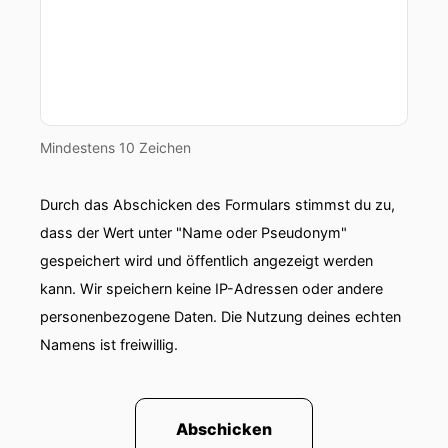
Mindestens 10 Zeichen
Durch das Abschicken des Formulars stimmst du zu,
dass der Wert unter "Name oder Pseudonym"
gespeichert wird und öffentlich angezeigt werden
kann. Wir speichern keine IP-Adressen oder andere
personenbezogene Daten. Die Nutzung deines echten
Namens ist freiwillig.
Abschicken