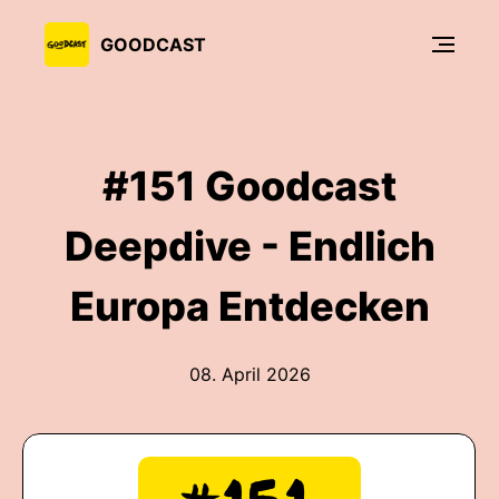
GOODCAST
#151 Goodcast
Deepdive - Endlich
Europa Entdecken
08. April 2026