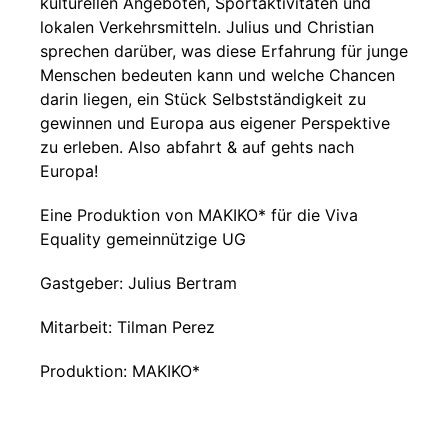
kulturellen Angeboten, Sportaktivitäten und
lokalen Verkehrsmitteln. Julius und Christian
sprechen darüber, was diese Erfahrung für junge
Menschen bedeuten kann und welche Chancen
darin liegen, ein Stück Selbstständigkeit zu
gewinnen und Europa aus eigener Perspektive
zu erleben. Also abfahrt & auf gehts nach
Europa!
Eine Produktion von MAKIKO* für die Viva
Equality gemeinnützige UG
Gastgeber: Julius Bertram
Mitarbeit: Tilman Perez
Produktion: MAKIKO*