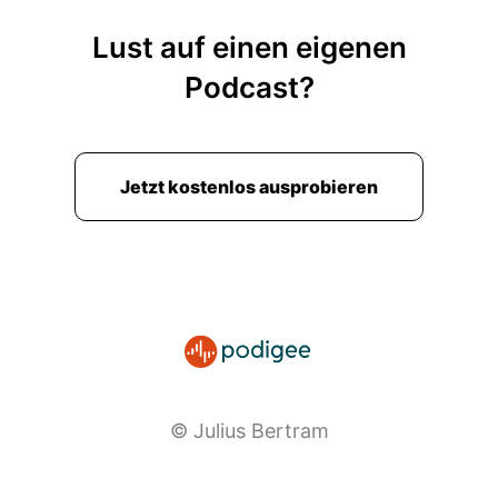
Lust auf einen eigenen
Podcast?
Jetzt kostenlos ausprobieren
© Julius Bertram