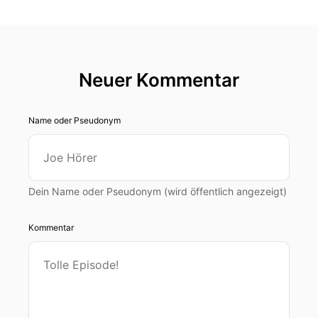
Neuer Kommentar
Name oder Pseudonym
Dein Name oder Pseudonym (wird öffentlich angezeigt)
Kommentar