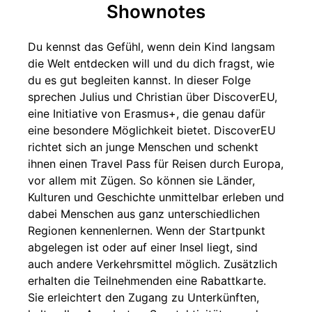
Shownotes
Du kennst das Gefühl, wenn dein Kind langsam
die Welt entdecken will und du dich fragst, wie
du es gut begleiten kannst. In dieser Folge
sprechen Julius und Christian über DiscoverEU,
eine Initiative von Erasmus+, die genau dafür
eine besondere Möglichkeit bietet. DiscoverEU
richtet sich an junge Menschen und schenkt
ihnen einen Travel Pass für Reisen durch Europa,
vor allem mit Zügen. So können sie Länder,
Kulturen und Geschichte unmittelbar erleben und
dabei Menschen aus ganz unterschiedlichen
Regionen kennenlernen. Wenn der Startpunkt
abgelegen ist oder auf einer Insel liegt, sind
auch andere Verkehrsmittel möglich. Zusätzlich
erhalten die Teilnehmenden eine Rabattkarte.
Sie erleichtert den Zugang zu Unterkünften,