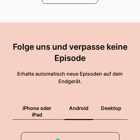
Folge uns und verpasse keine
Episode
Erhalte automatisch neue Episoden auf dein
Endgerät.
iPhone oder
Android
Desktop
iPad