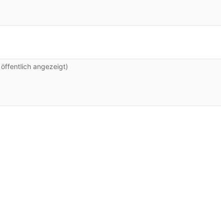
ffentlich angezeigt)