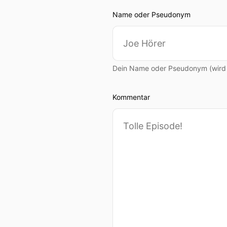
Name oder Pseudonym
Dein Name oder Pseudonym (wird ö
Kommentar