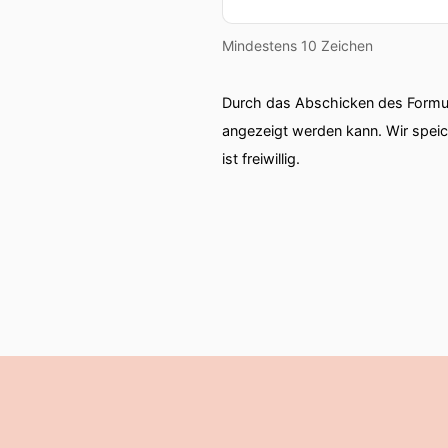
Mindestens 10 Zeichen
Durch das Abschicken des Formul
angezeigt werden kann. Wir spei
ist freiwillig.