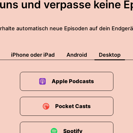
 uns und verpasse keine E
rhalte automatisch neue Episoden auf dein Endgerä
iPhone oder iPad
Android
Desktop
Apple Podcasts
Pocket Casts
Spotify