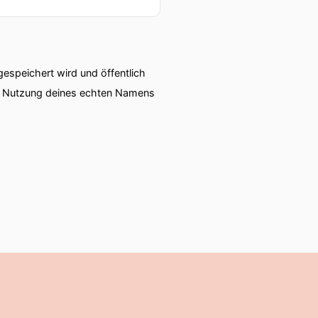
speichert wird und öffentlich
ie Nutzung deines echten Namens