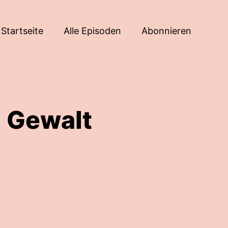
Startseite
Alle Episoden
Abonnieren
 Gewalt